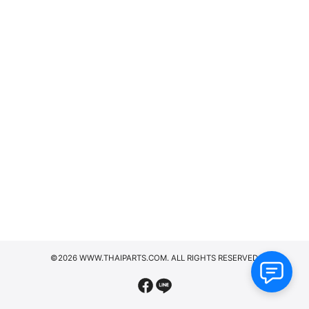
©2026 WWW.THAIPARTS.COM. ALL RIGHTS RESERVED.