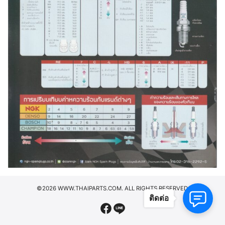
©2026 WWW.THAIPARTS.COM. ALL RIGHTS RESERVED.
ติดต่อ