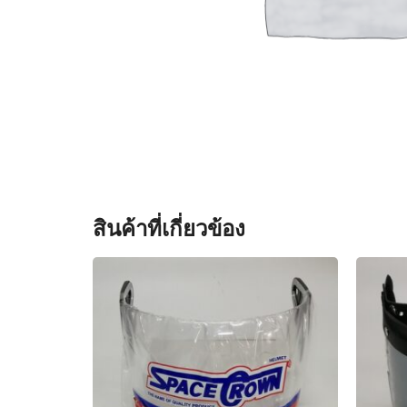
สินค้าที่เกี่ยวข้อง