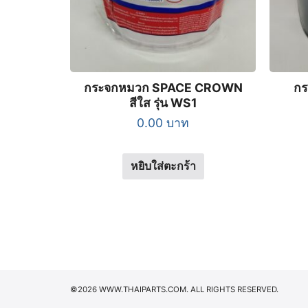
กระจกหมวก SPACE CROWN
กร
สีใส รุ่น WS1
0.00
บาท
หยิบใส่ตะกร้า
©2026 WWW.THAIPARTS.COM. ALL RIGHTS RESERVED.