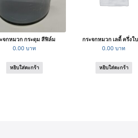
ะจกหมวก กระดุม สีฟิล์ม
กระจกหมวก เลดี้ ครึ่งใบ
0.00
บาท
0.00
บาท
หยิบใส่ตะกร้า
หยิบใส่ตะกร้า