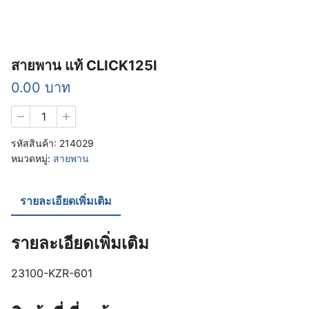
สายพาน แท้ CLICK125I
0.00
บาท
จำนวน
สายพาน
แท้
รหัสสินค้า:
214029
CLICK125I
หมวดหมู่:
สายพาน
ชิ้น
รายละเอียดเพิ่มเติม
รายละเอียดเพิ่มเติม
23100-KZR-601