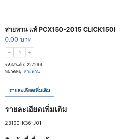
สายพาน แท้ PCX150-2015 CLICK150I
0.00
บาท
จำนวน
สายพาน
แท้
รหัสสินค้า:
227296
PCX150-
หมวดหมู่:
สายพาน
2015
CLICK150I
ชิ้น
รายละเอียดเพิ่มเติม
รายละเอียดเพิ่มเติม
23100-K36-J01