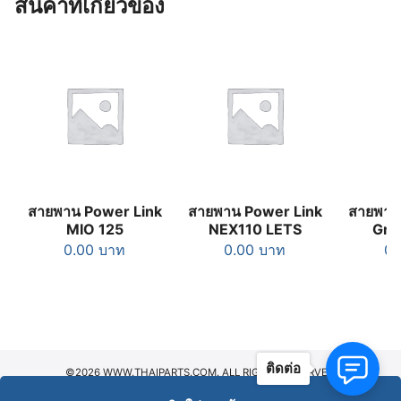
สินค้าที่เกี่ยวข้อง
สายพาน Power Link
สายพาน Power Link
สายพาน
MIO 125
NEX110 LETS
Gra
0.00
บาท
0.00
บาท
0
ติดต่อ
©2026 WWW.THAIPARTS.COM. ALL RIGHTS RESERVED.