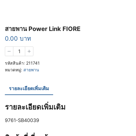
สายพาน Power Link FIORE
0.00
บาท
จำนวน
สายพาน
Power
รหัสสินค้า:
211741
Link
หมวดหมู่:
สายพาน
FIORE
ชิ้น
รายละเอียดเพิ่มเติม
รายละเอียดเพิ่มเติม
9761-SB40039