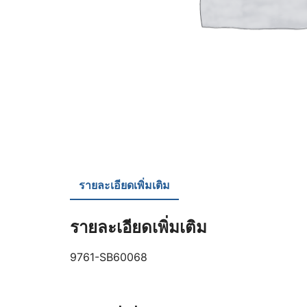
รายละเอียดเพิ่มเติม
รายละเอียดเพิ่มเติม
9761-SB60068