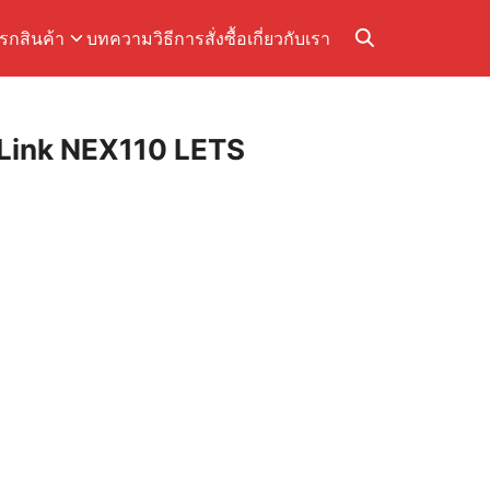
แรก
สินค้า
บทความ
วิธีการสั่งซื้อ
เกี่ยวกับเรา
Link NEX110 LETS