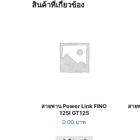
สินค้าที่เกี่ยวข้อง
สายพาน Power Link FINO
สาย
125I GT125
0.00
บาท