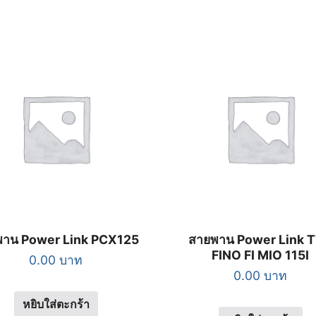
พาน Power Link PCX125
สายพาน Power Link 
FINO FI MIO 115I
0.00
บาท
0.00
บาท
หยิบใส่ตะกร้า