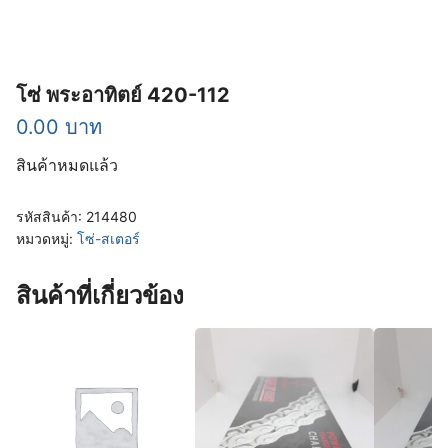
โซ่ พระอาทิตย์ 420-112
0.00
บาท
สินค้าหมดแล้ว
รหัสสินค้า:
214480
หมวดหมู่:
โซ่-สเตอร์
สินค้าที่เกี่ยวข้อง